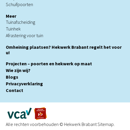
Schuifpoorten
Meer
Tuinafscheiding
Tuinhek
Afrastering voor tuin
Omheining plaatsen? Hekwerk Brabant regelt het voor
u!
Projecten – poorten en hekwerk op maat
Wie zijn wij?
Blogs
Privacyverklaring
Contact
Alle rechten voorbehouden © Hekwerk Brabant
Sitemap
.